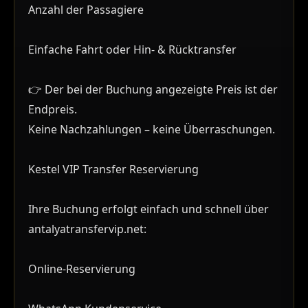
Anzahl der Passagiere
Einfache Fahrt oder Hin- & Rücktransfer
👉 Der bei der Buchung angezeigte Preis ist der
Endpreis.
Keine Nachzahlungen – keine Überraschungen.
Kestel VIP Transfer Reservierung
Ihre Buchung erfolgt einfach und schnell über
antalyatransfervip.net:
Online-Reservierung