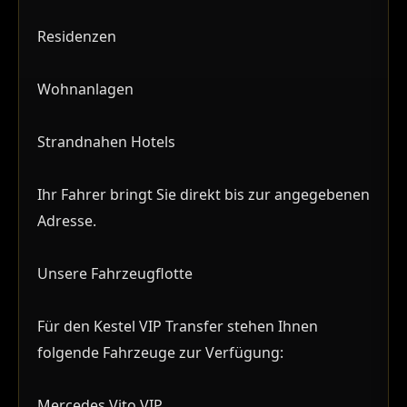
Residenzen
Wohnanlagen
Strandnahen Hotels
Ihr Fahrer bringt Sie direkt bis zur angegebenen
Adresse.
Unsere Fahrzeugflotte
Für den Kestel VIP Transfer stehen Ihnen
folgende Fahrzeuge zur Verfügung:
Mercedes Vito VIP