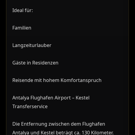
Ideal für:
Familien
Langzeiturlauber
Gäste in Residenzen
Reisende mit hohem Komfortanspruch
Antalya Flughafen Airport – Kestel
Transferservice
Die Entfernung zwischen dem Flughafen
Antalya und Kestel beträgt ca. 130 Kilometer.