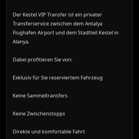
Der Kestel VIP Transfer ist ein privater
Transferservice zwischen dem Antalya
Flughafen Airport und dem Stadtteil Kestel in
Alanya.
Dabei profitieren Sie von:
Exklusiv für Sie reserviertem Fahrzeug
Keine Sammeltransfers
Keine Zwischenstopps
Direkte und komfortable Fahrt