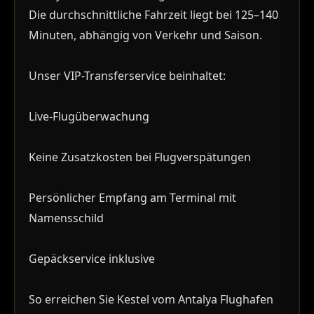
Die durchschnittliche Fahrzeit liegt bei 125–140
Minuten, abhängig von Verkehr und Saison.
Unser VIP-Transferservice beinhaltet:
Live-Flugüberwachung
Keine Zusatzkosten bei Flugverspätungen
Persönlicher Empfang am Terminal mit
Namensschild
Gepäckservice inklusive
So erreichen Sie Kestel vom Antalya Flughafen