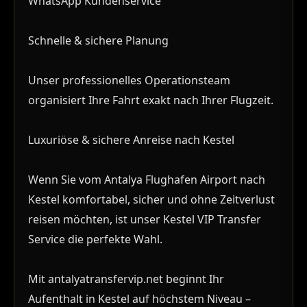
WhatsApp Kundenservice
Schnelle & sichere Planung
Unser professionelles Operationsteam
organisiert Ihre Fahrt exakt nach Ihrer Flugzeit.
Luxuriöse & sichere Anreise nach Kestel
Wenn Sie vom Antalya Flughafen Airport nach
Kestel komfortabel, sicher und ohne Zeitverlust
reisen möchten, ist unser Kestel VIP Transfer
Service die perfekte Wahl.
Mit antalyatransfervip.net beginnt Ihr
Aufenthalt in Kestel auf höchstem Niveau –