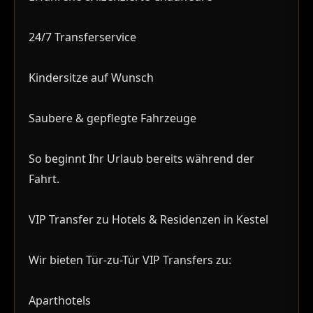
24/7 Transferservice
Kindersitze auf Wunsch
Saubere & gepflegte Fahrzeuge
So beginnt Ihr Urlaub bereits während der
Fahrt.
VIP Transfer zu Hotels & Residenzen in Kestel
Wir bieten Tür-zu-Tür VIP Transfers zu:
Aparthotels