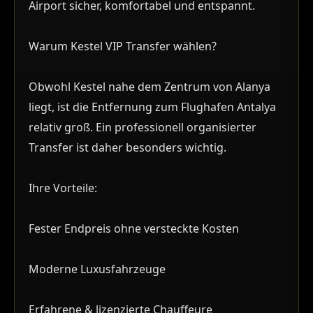
Airport sicher, komfortabel und entspannt.
Warum Kestel VIP Transfer wählen?
Obwohl Kestel nahe dem Zentrum von Alanya
liegt, ist die Entfernung zum Flughafen Antalya
relativ groß. Ein professionell organisierter
Transfer ist daher besonders wichtig.
Ihre Vorteile:
Fester Endpreis ohne versteckte Kosten
Moderne Luxusfahrzeuge
Erfahrene & lizenzierte Chauffeure