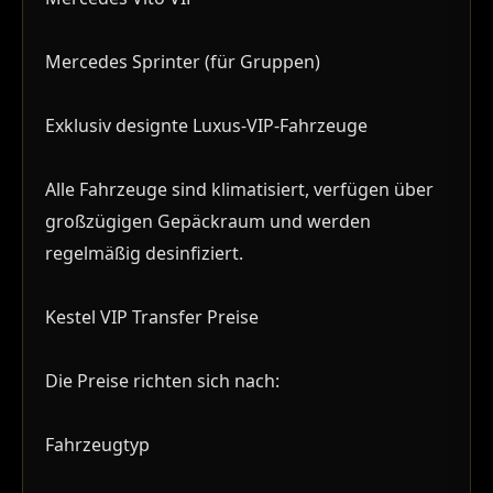
Mercedes Sprinter (für Gruppen)
Exklusiv designte Luxus-VIP-Fahrzeuge
Alle Fahrzeuge sind klimatisiert, verfügen über
großzügigen Gepäckraum und werden
regelmäßig desinfiziert.
Kestel VIP Transfer Preise
Die Preise richten sich nach:
Fahrzeugtyp