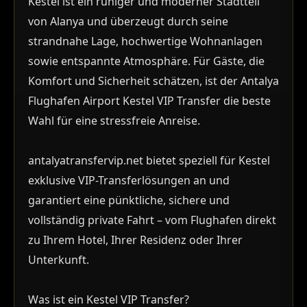
Kestel ist ein ruhiger und moderner Stadtteil
von Alanya und überzeugt durch seine
strandnahe Lage, hochwertige Wohnanlagen
sowie entspannte Atmosphäre. Für Gäste, die
Komfort und Sicherheit schätzen, ist der Antalya
Flughafen Airport Kestel VIP Transfer die beste
Wahl für eine stressfreie Anreise.
antalyatransfervip.net bietet speziell für Kestel
exklusive VIP-Transferlösungen an und
garantiert eine pünktliche, sichere und
vollständig private Fahrt – vom Flughafen direkt
zu Ihrem Hotel, Ihrer Residenz oder Ihrer
Unterkunft.
Was ist ein Kestel VIP Transfer?