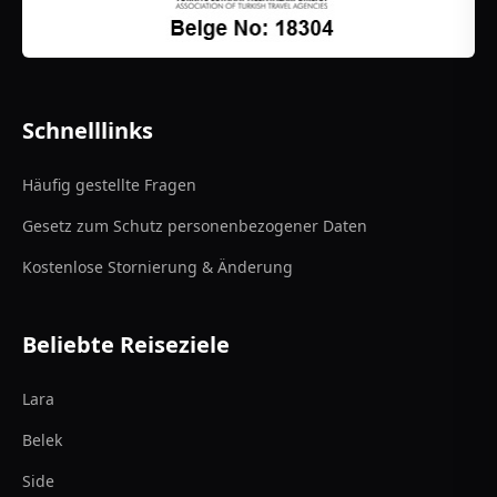
Schnelllinks
Häufig gestellte Fragen
Gesetz zum Schutz personenbezogener Daten
Kostenlose Stornierung & Änderung
Beliebte Reiseziele
Lara
Belek
Side