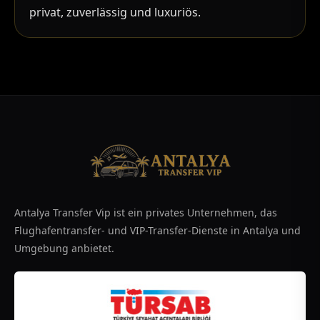
privat, zuverlässig und luxuriös.
Antalya Transfer Vip ist ein privates Unternehmen, das
Flughafentransfer- und VIP-Transfer-Dienste in Antalya und
Umgebung anbietet.